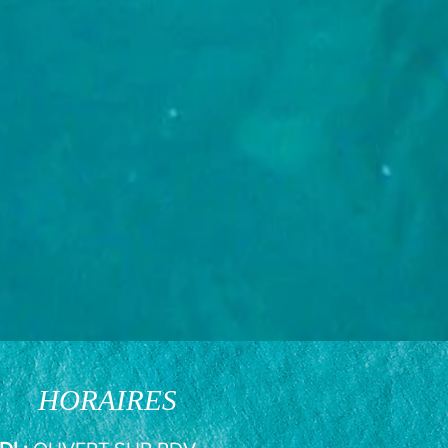
HORAIRES