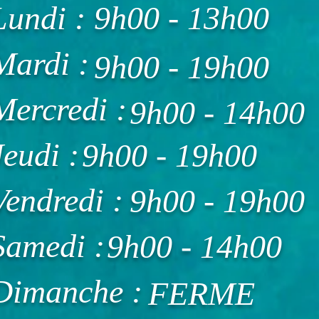
Lundi :
9h00 - 13h00
Mardi :
9h00 - 19h00
Mercredi :
9h00 - 14h00
Jeudi :
9h00 - 19h00
Vendredi :
9h00 - 19h00
Samedi :
9h00 - 14h00
Dimanche :
FERME