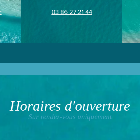
m
03 86 27 21 44
Horaires d'ouverture
Sur rendez-vous uniquement