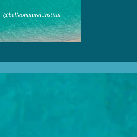
@belleonaturel.institut