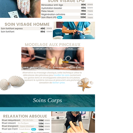
Soins Corps