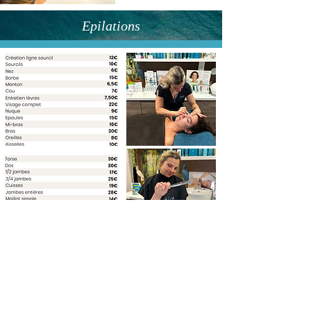
Epilations